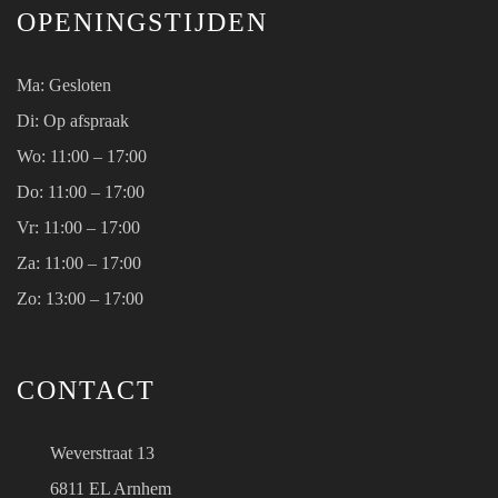
OPENINGSTIJDEN
Ma:
Gesloten
Di: Op afspraak
Wo:
11:00 – 17:00
Do:
11:00 – 17:00
Vr:
11:00 – 17:00
Za:
11:00 – 17:00
Zo:
13:00 – 17:00
CONTACT
Weverstraat 13
6811 EL Arnhem