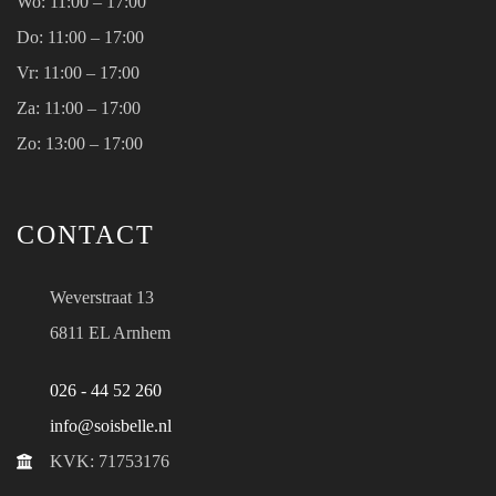
Wo:
11:00 – 17:00
Do:
11:00 – 17:00
Vr:
11:00 – 17:00
Za:
11:00 – 17:00
Zo:
13:00 – 17:00
CONTACT
Weverstraat 13
6811 EL Arnhem
026 - 44 52 260
info@soisbelle.nl
KVK: 71753176