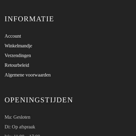
INFORMATIE
Account
Winkelmandje
Verzendingen
Retourbeleid
Algemene voorwaarden
OPENINGSTIJDEN
Ma:
Gesloten
Di: Op afspraak