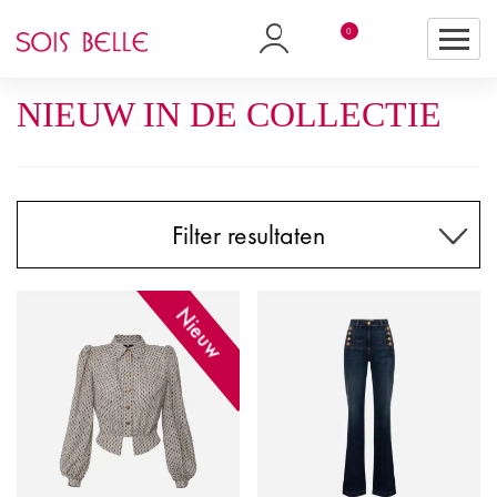
0
NIEUW IN DE COLLECTIE
Filter resultaten
Nieuw