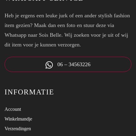
Heb je ergens een leuke jurk of een ander stylish fashion
item gezien? Maak dan een foto en stuur deze via
Whatsapp naar Sois Belle. Wij zoeken voor je uit of wij
dit item voor je kunnen verzorgen.
06 – 34563226
INFORMATIE
Account
Winkelmandje
Verzendingen