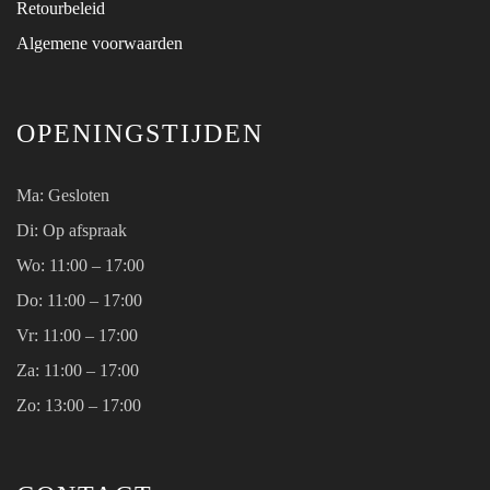
Retourbeleid
Algemene voorwaarden
OPENINGSTIJDEN
Ma:
Gesloten
Di: Op afspraak
Wo:
11:00 – 17:00
Do:
11:00 – 17:00
Vr:
11:00 – 17:00
Za:
11:00 – 17:00
Zo:
13:00 – 17:00