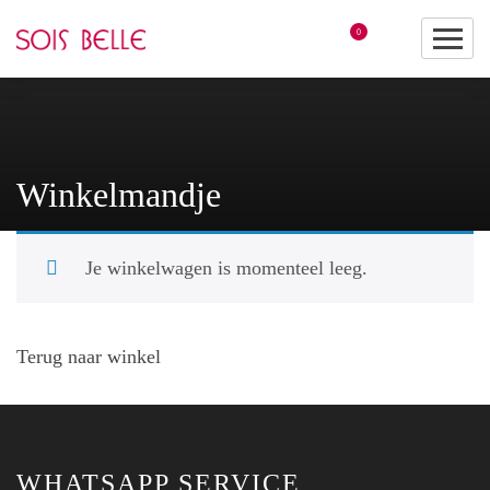
0
Winkelmandje
Je winkelwagen is momenteel leeg.
Terug naar winkel
WHATSAPP SERVICE