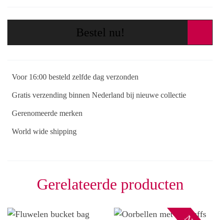
Bestel nu!
Voor 16:00 besteld zelfde dag verzonden
Gratis verzending binnen Nederland bij nieuwe collectie
Gerenomeerde merken
World wide shipping
Gerelateerde producten