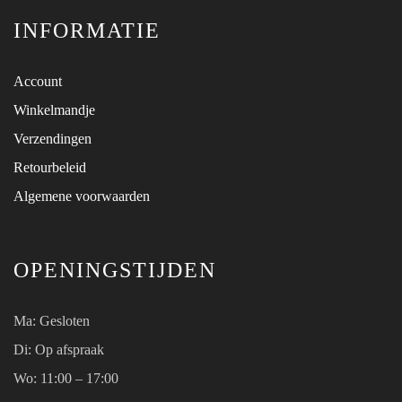
INFORMATIE
Account
Winkelmandje
Verzendingen
Retourbeleid
Algemene voorwaarden
OPENINGSTIJDEN
Ma:
Gesloten
Di: Op afspraak
Wo:
11:00 – 17:00