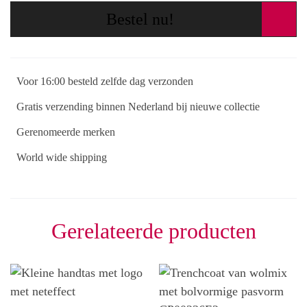
Bestel nu!
Voor 16:00 besteld zelfde dag verzonden
Gratis verzending binnen Nederland bij nieuwe collectie
Gerenomeerde merken
World wide shipping
Gerelateerde producten