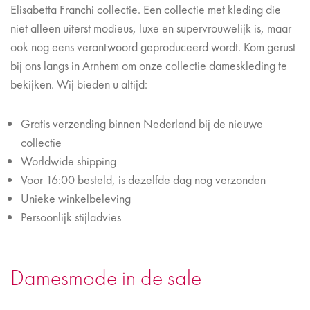
Elisabetta Franchi collectie. Een collectie met kleding die
niet alleen uiterst modieus, luxe en supervrouwelijk is, maar
ook nog eens verantwoord geproduceerd wordt. Kom gerust
bij ons langs in Arnhem om onze collectie dameskleding te
bekijken. Wij bieden u altijd:
Gratis verzending binnen Nederland bij de nieuwe
collectie
Worldwide shipping
Voor 16:00 besteld, is dezelfde dag nog verzonden
Unieke winkelbeleving
Persoonlijk stijladvies
Damesmode in de sale