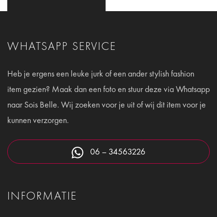
WHATSAPP SERVICE
Heb je ergens een leuke jurk of een ander stylish fashion
item gezien? Maak dan een foto en stuur deze via Whatsapp
naar Sois Belle. Wij zoeken voor je uit of wij dit item voor je
kunnen verzorgen.
06 – 34563226
INFORMATIE