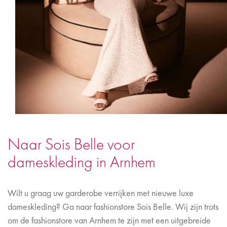
Naar Sois Belle voor
dameskleding in Arnhem
Wilt u graag uw garderobe verrijken met nieuwe luxe
dameskleding? Ga naar fashionstore Sois Belle. Wij zijn trots
om de fashionstore van Arnhem te zijn met een uitgebreide