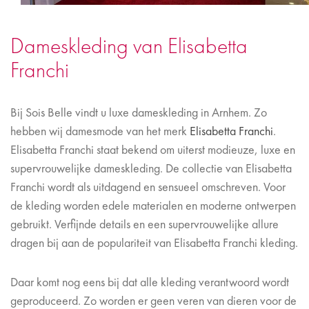
Dameskleding van Elisabetta
Franchi
Bij Sois Belle vindt u luxe dameskleding in Arnhem. Zo
hebben wij damesmode van het merk
Elisabetta Franchi
.
Elisabetta Franchi staat bekend om uiterst modieuze, luxe en
supervrouwelijke dameskleding. De collectie van Elisabetta
Franchi wordt als uitdagend en sensueel omschreven. Voor
de kleding worden edele materialen en moderne ontwerpen
gebruikt. Verfijnde details en een supervrouwelijke allure
dragen bij aan de populariteit van Elisabetta Franchi kleding.
Daar komt nog eens bij dat alle kleding verantwoord wordt
geproduceerd. Zo worden er geen veren van dieren voor de