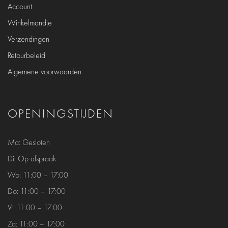
Account
Winkelmandje
Verzendingen
Retourbeleid
Algemene voorwaarden
OPENINGSTIJDEN
Ma:
Gesloten
Di: Op afspraak
Wo:
11:00 – 17:00
Do:
11:00 – 17:00
Vr:
11:00 – 17:00
Za:
11:00 – 17:00