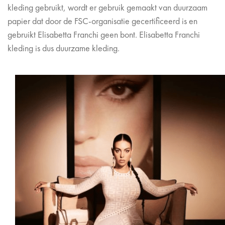
kleding gebruikt, wordt er gebruik gemaakt van duurzaam
papier dat door de FSC-organisatie gecertificeerd is en
gebruikt Elisabetta Franchi geen bont. Elisabetta Franchi
kleding is dus duurzame kleding.