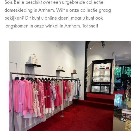
Sois Belle beschikt over een uitgebreide collectie
dameskleding in Arnhem. Wilt u onze collectie graag
bekijken? Dit kunt u online doen, maar u kunt ook
langskomen in onze winkel in Arnhem. Tot snel!