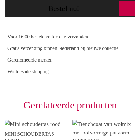
Bestel nu!
Voor 16:00 besteld zelfde dag verzonden
Gratis verzending binnen Nederland bij nieuwe collectie
Gerenomeerde merken
World wide shipping
Gerelateerde producten
MINI SCHOUDERTAS