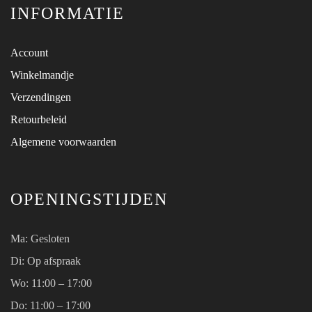
INFORMATIE
Account
Winkelmandje
Verzendingen
Retourbeleid
Algemene voorwaarden
OPENINGSTIJDEN
Ma:
Gesloten
Di: Op afspraak
Wo:
11:00 – 17:00
Do:
11:00 – 17:00