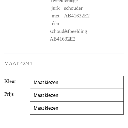
MAAT 42/44
Kleur
Prijs