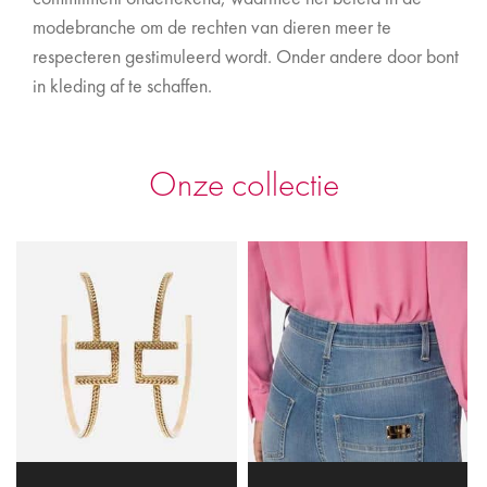
modebranche om de rechten van dieren meer te
respecteren gestimuleerd wordt. Onder andere door bont
in kleding af te schaffen.
Onze collectie