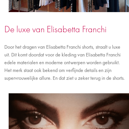
De luxe van Elisabetta Franchi
Door het dragen van Elisabetta Franchi shorts, straalt u luxe
uit. Dit komt doordat voor de kleding van Elisabetta Franchi
edele materialen en moderne ontwerpen worden gebruikt.
Het merk staat ook bekend om verfijnde details en zijn
supervrouwelijke allure. En dat ziet u zeker terug in de shorts.