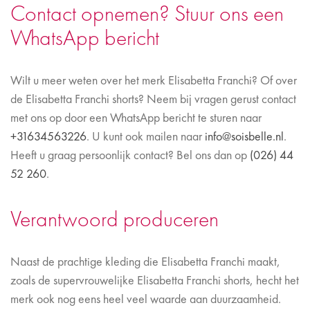
Contact opnemen? Stuur ons een
WhatsApp bericht
Wilt u meer weten over het merk Elisabetta Franchi? Of over
de Elisabetta Franchi shorts? Neem bij vragen gerust contact
met ons op door een WhatsApp bericht te sturen naar
+31634563226
. U kunt ook mailen naar
info@soisbelle.nl
.
Heeft u graag persoonlijk contact? Bel ons dan op
(026) 44
52 260
.
Verantwoord produceren
Naast de prachtige kleding die Elisabetta Franchi maakt,
zoals de supervrouwelijke Elisabetta Franchi shorts, hecht het
merk ook nog eens heel veel waarde aan duurzaamheid.