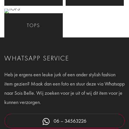
TOPS
WHATSAPP SERVICE
Heb je ergens een leuke jurk of een ander stylish fashion
item gezien? Maak dan een foto en stuur deze via Whatsapp
naar Sois Belle. Wij zoeken voor je uit of wij dit item voor je
kunnen verzorgen.
06 – 34563226