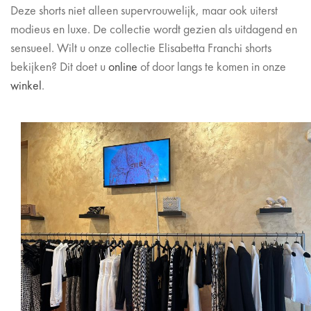
Deze shorts niet alleen supervrouwelijk, maar ook uiterst
modieus en luxe. De collectie wordt gezien als uitdagend en
sensueel. Wilt u onze collectie Elisabetta Franchi shorts
bekijken? Dit doet u
online
of door langs te komen in onze
winkel
.