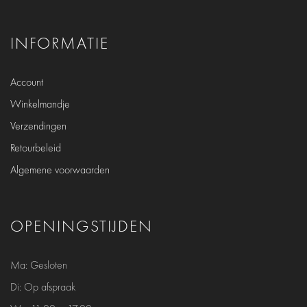
INFORMATIE
Account
Winkelmandje
Verzendingen
Retourbeleid
Algemene voorwaarden
OPENINGSTIJDEN
Ma:
Gesloten
Di: Op afspraak