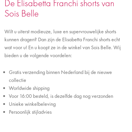
De Elisabetta Franchi shorts van
Sois Belle
Wilt u uiterst modieuze, luxe en supervrouwelijke shorts
kunnen dragen? Dan zijn de Elisabetta Franchi shorts echt
wat voor u! En u koopt ze in de winkel van Sois Belle. Wij
bieden u de volgende voordelen:
Gratis verzending binnen Nederland bij de nieuwe
collectie
Worldwide shipping
Voor 16:00 besteld, is dezelfde dag nog verzonden
Unieke winkelbeleving
Persoonlijk stijladvies